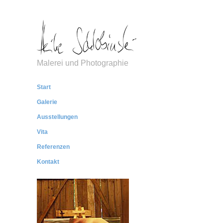
Malerei und Photographie
Start
Galerie
Ausstellungen
Vita
Referenzen
Kontakt