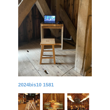
2024bis10 1581