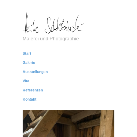
Malerei und Photographie
Start
Galerie
Ausstellungen
Vita
Referenzen
Kontakt