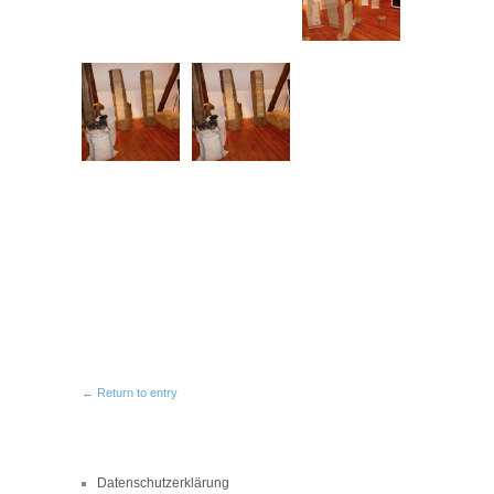
← Return to entry
Datenschutzerklärung