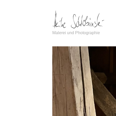
Malerei und Photographie