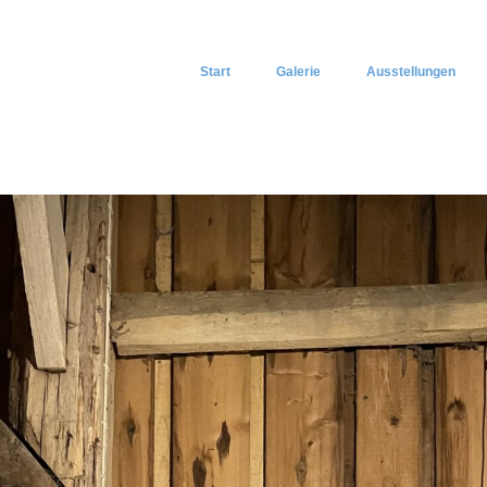
Start
Galerie
Ausstellungen