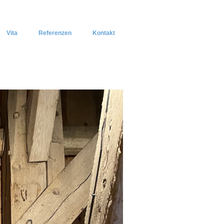
Vita
Referenzen
Kontakt