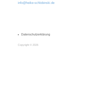
info@heike-schlobinski.de
Datenschutzerklärung
Copyright © 2026