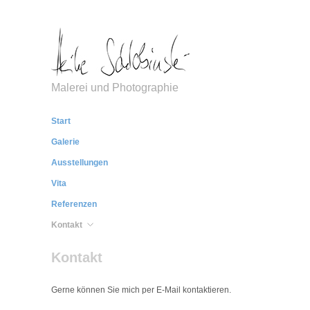
Malerei und Photographie
Start
Galerie
Ausstellungen
Vita
Referenzen
Kontakt
Kontakt
Gerne können Sie mich per E-Mail kontaktieren.