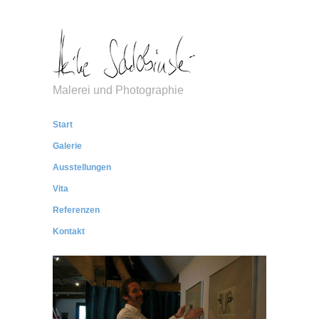
Malerei und Photographie
Start
Galerie
Ausstellungen
Vita
Referenzen
Kontakt